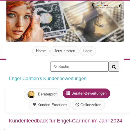
Home
Jetzt starten
Login
Engel-Carmen's Kundenbewertungen
Berater-Bewertungen
Beraterprofil
Kunden Emotions
Onlinezeiten
Kundenfeedback für Engel-Carmen im Jahr 2024