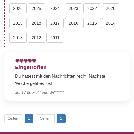
2026
2025
2024
2023
2022
2020
2019
2018
2017
2016
2015
2014
2013
2012
2011
Eingetroffen
Du hattest mit den Nachrichten recht. Nächste
Woche geht es los!
am
17.05.2024
von
Wil******
Seiten:
1
Seiten:
1