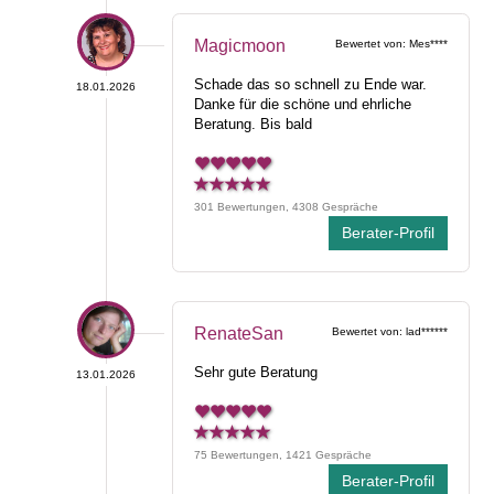
Magicmoon
Bewertet von: Mes****
Schade das so schnell zu Ende war.
18.01.2026
Danke für die schöne und ehrliche
Beratung. Bis bald
301 Bewertungen, 4308 Gespräche
Berater-Profil
RenateSan
Bewertet von: lad******
Sehr gute Beratung
13.01.2026
75 Bewertungen, 1421 Gespräche
Berater-Profil