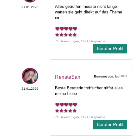
Alles getroffen musste nicht lange
21.01.2026
warten sie geht direkt auf das Thema
ein
75 Bewertungen, 1421 Gespräche
Berater-Profil
RenateSan
Bewertet von: lad******
Beste Beraterin treffsicher triffst alles
21.01.2026
meine Liebe
75 Bewertungen, 1421 Gespräche
Berater-Profil