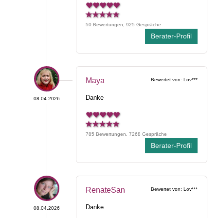
50 Bewertungen, 925 Gespräche
Berater-Profil
Maya
Bewertet von: Lov***
Danke
08.04.2026
785 Bewertungen, 7268 Gespräche
Berater-Profil
RenateSan
Bewertet von: Lov***
Danke
08.04.2026