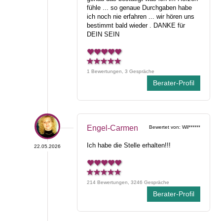
fühle ... so genaue Durchgaben habe
ich noch nie erfahren ... wir hören uns
bestimmt bald wieder . DANKE für
DEIN SEIN
1 Bewertungen, 3 Gespräche
Berater-Profil
Engel-Carmen
Bewertet von: Wil******
Ich habe die Stelle erhalten!!!
22.05.2026
214 Bewertungen, 3246 Gespräche
Berater-Profil