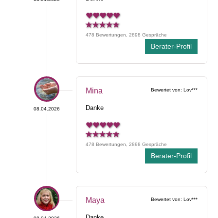
478 Bewertungen, 2898 Gespräche
Berater-Profil
Mina
Bewertet von: Lov***
Danke
08.04.2026
478 Bewertungen, 2898 Gespräche
Berater-Profil
Maya
Bewertet von: Lov***
Danke