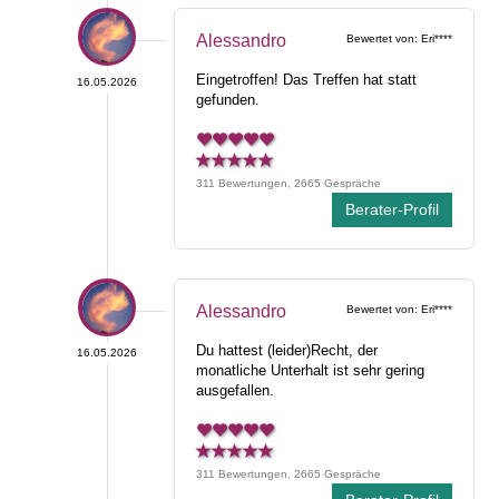
Alessandro
Bewertet von: Eri****
Eingetroffen! Das Treffen hat statt
16.05.2026
gefunden.
311 Bewertungen, 2665 Gespräche
Berater-Profil
Alessandro
Bewertet von: Eri****
Du hattest (leider)Recht, der
16.05.2026
monatliche Unterhalt ist sehr gering
ausgefallen.
311 Bewertungen, 2665 Gespräche