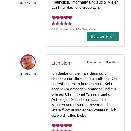
Freundlich, informativ und zügig. Vielen
03.12.2025
Dank für das tolle Gespräch.
63 Bewertungen, 390 Gespräche
Berater-Profil
Lichtstern
Bewertet von: San******
Ich danke dir vielmals dass du um
31.10.2025
diese später Uhrzeit so ein offenes Ohr
hattest und mich beraten hast. Sehr
angenehm entgegenkommend und ein
offenes Ohr mit viel Wissen rund um
Astrologie. Schade nur dass die
Minuten vorbei waren, bevor du das
letzte Wort aussprechen konntest. Ich
danke dir alles Liebe!