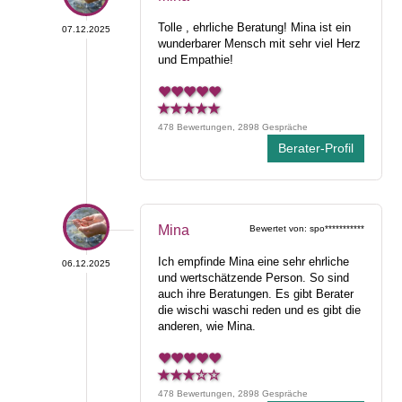
Tolle , ehrliche Beratung! Mina ist ein
07.12.2025
wunderbarer Mensch mit sehr viel Herz
und Empathie!
478 Bewertungen, 2898 Gespräche
Berater-Profil
Mina
Bewertet von: spo***********
Ich empfinde Mina eine sehr ehrliche
06.12.2025
und wertschätzende Person. So sind
auch ihre Beratungen. Es gibt Berater
die wischi waschi reden und es gibt die
anderen, wie Mina.
478 Bewertungen, 2898 Gespräche