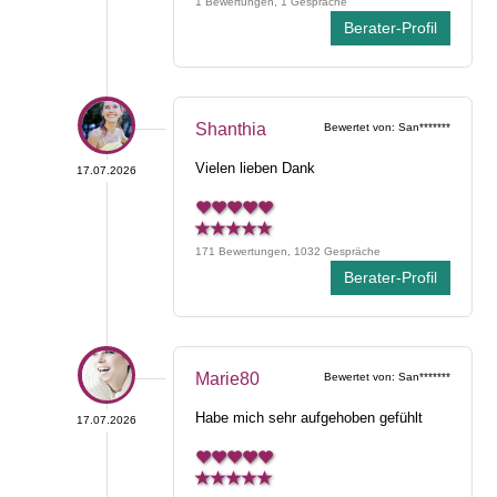
1 Bewertungen, 1 Gespräche
Berater-Profil
Shanthia
Bewertet von: San*******
Vielen lieben Dank
17.07.2026
171 Bewertungen, 1032 Gespräche
Berater-Profil
Marie80
Bewertet von: San*******
Habe mich sehr aufgehoben gefühlt
17.07.2026