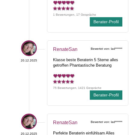
1 Bewertungen, 17 Gespräche
Berater-Profil
RenateSan
Bewertet von: lad******
Klasse beste Beraterin 5 Sterne alles
20.12.2025
getroffen Phantastische Beratung
75 Bewertungen, 1421 Gespräche
Berater-Profil
RenateSan
Bewertet von: lad******
Perfekte Beraterin einfühlsam Alles
20.12.2025