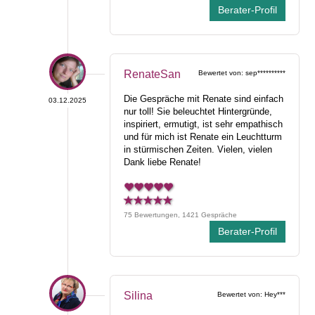
Berater-Profil
RenateSan
Bewertet von: sep**********
Die Gespräche mit Renate sind einfach
03.12.2025
nur toll! Sie beleuchtet Hintergründe,
inspiriert, ermutigt, ist sehr empathisch
und für mich ist Renate ein Leuchtturm
in stürmischen Zeiten. Vielen, vielen
Dank liebe Renate!
75 Bewertungen, 1421 Gespräche
Berater-Profil
Silina
Bewertet von: Hey***