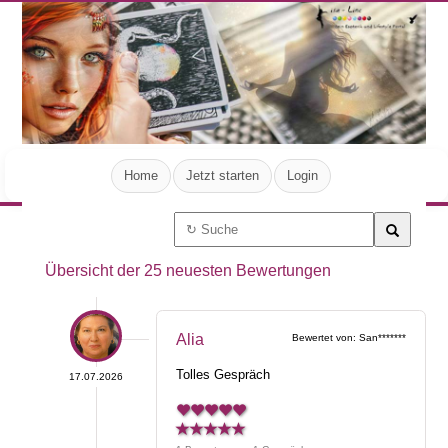
Home
Jetzt starten
Login
Übersicht der 25 neuesten Bewertungen
Alia
Bewertet von: San*******
Tolles Gespräch
17.07.2026