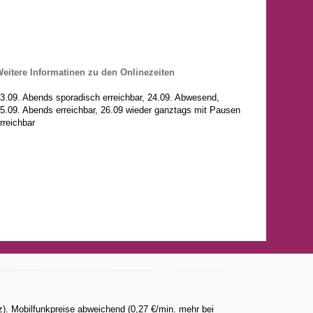
eitere Informatinen zu den Onlinezeiten
3.09. Abends sporadisch erreichbar, 24.09. Abwesend,
5.09. Abends erreichbar, 26.09 wieder ganztags mit Pausen
rreichbar
). Mobilfunkpreise abweichend (0,27 €/min. mehr bei