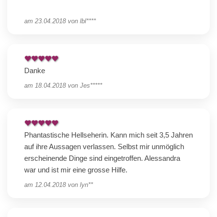
am
23.04.2018
von
lbl****
Danke
am
18.04.2018
von
Jes*****
Phantastische Hellseherin. Kann mich seit 3,5 Jahren
auf ihre Aussagen verlassen. Selbst mir unmöglich
erscheinende Dinge sind eingetroffen. Alessandra
war und ist mir eine grosse Hilfe.
am
12.04.2018
von
lyn**