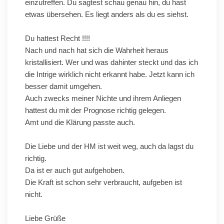
einzutreffen. Du sagtest schau genau hin, du hast
etwas übersehen. Es liegt anders als du es siehst.
Du hattest Recht !!!!
Nach und nach hat sich die Wahrheit heraus
kristallisiert. Wer und was dahinter steckt und das ich
die Intrige wirklich nicht erkannt habe. Jetzt kann ich
besser damit umgehen.
Auch zwecks meiner Nichte und ihrem Anliegen
hattest du mit der Prognose richtig gelegen.
Amt und die Klärung passte auch.
Die Liebe und der HM ist weit weg, auch da lagst du
richtig.
Da ist er auch gut aufgehoben.
Die Kraft ist schon sehr verbraucht, aufgeben ist
nicht.
Liebe Grüße