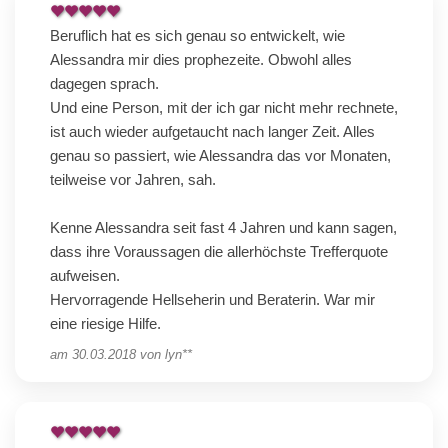
Beruflich hat es sich genau so entwickelt, wie
Alessandra mir dies prophezeite. Obwohl alles
dagegen sprach.
Und eine Person, mit der ich gar nicht mehr rechnete,
ist auch wieder aufgetaucht nach langer Zeit. Alles
genau so passiert, wie Alessandra das vor Monaten,
teilweise vor Jahren, sah.
Kenne Alessandra seit fast 4 Jahren und kann sagen,
dass ihre Voraussagen die allerhöchste Trefferquote
aufweisen.
Hervorragende Hellseherin und Beraterin. War mir
eine riesige Hilfe.
am
30.03.2018
von
lyn**