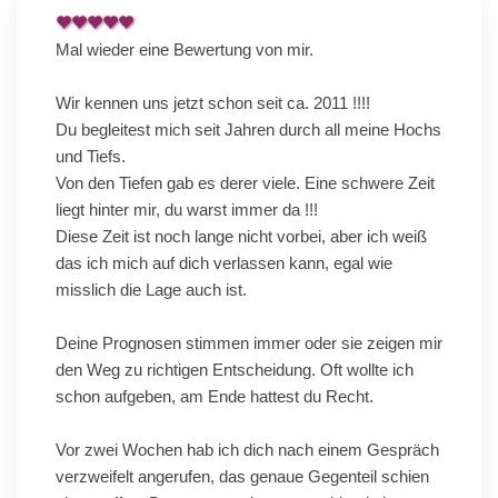
Mal wieder eine Bewertung von mir.
Wir kennen uns jetzt schon seit ca. 2011 !!!!
Du begleitest mich seit Jahren durch all meine Hochs
und Tiefs.
Von den Tiefen gab es derer viele. Eine schwere Zeit
liegt hinter mir, du warst immer da !!!
Diese Zeit ist noch lange nicht vorbei, aber ich weiß
das ich mich auf dich verlassen kann, egal wie
misslich die Lage auch ist.
Deine Prognosen stimmen immer oder sie zeigen mir
den Weg zu richtigen Entscheidung. Oft wollte ich
schon aufgeben, am Ende hattest du Recht.
Vor zwei Wochen hab ich dich nach einem Gespräch
verzweifelt angerufen, das genaue Gegenteil schien