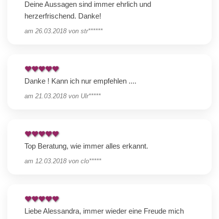
Deine Aussagen sind immer ehrlich und
herzerfrischend. Danke!
am
26.03.2018
von
str******
Danke ! Kann ich nur empfehlen ....
am
21.03.2018
von
Ulr*****
Top Beratung, wie immer alles erkannt.
am
12.03.2018
von
clo*****
Liebe Alessandra, immer wieder eine Freude mich