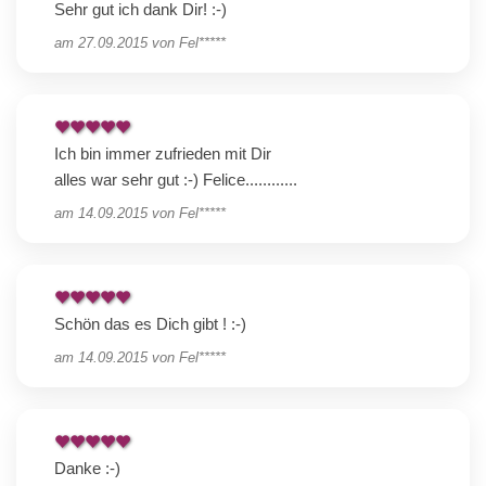
Sehr gut ich dank Dir! :-)
am
27.09.2015
von
Fel*****
Ich bin immer zufrieden mit Dir
alles war sehr gut :-) Felice............
am
14.09.2015
von
Fel*****
Schön das es Dich gibt ! :-)
am
14.09.2015
von
Fel*****
Danke :-)