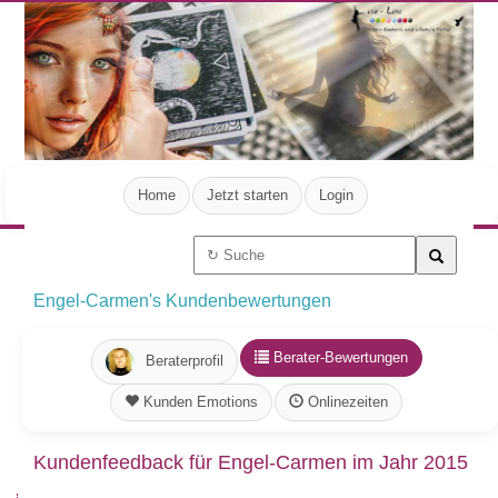
Home
Jetzt starten
Login
Engel-Carmen's Kundenbewertungen
Berater-Bewertungen
Beraterprofil
Kunden Emotions
Onlinezeiten
Kundenfeedback für Engel-Carmen im Jahr 2015