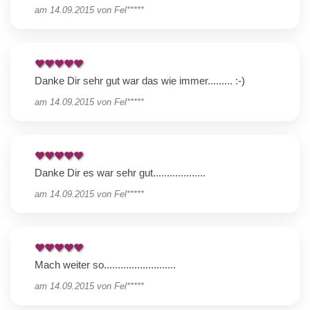
am
14.09.2015
von
Fel*****
Danke Dir sehr gut war das wie immer......... :-)
am
14.09.2015
von
Fel*****
Danke Dir es war sehr gut...................
am
14.09.2015
von
Fel*****
Mach weiter so..........................
am
14.09.2015
von
Fel*****