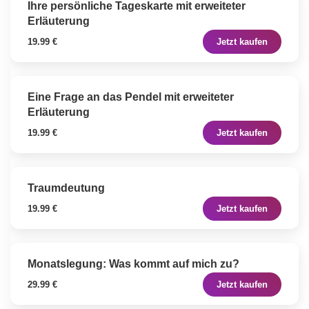
Ihre persönliche Tageskarte mit erweiteter
Erläuterung
19.99 €
Jetzt kaufen
Eine Frage an das Pendel mit erweiteter
Erläuterung
19.99 €
Jetzt kaufen
Traumdeutung
19.99 €
Jetzt kaufen
Monatslegung: Was kommt auf mich zu?
29.99 €
Jetzt kaufen