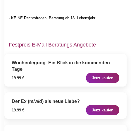
- KEINE Rechtsfragen, Beratung ab 18. Lebensjahr...
Festpreis E-Mail Beratungs Angebote
Wochenlegung: Ein Blick in die kommenden
Tage
19.99 €
Jetzt kaufen
Der Ex (m/w/d) als neue Liebe?
19.99 €
Jetzt kaufen