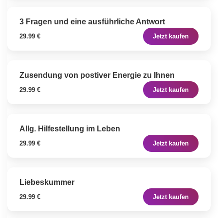
3 Fragen und eine ausführliche Antwort
29.99 €
Jetzt kaufen
Zusendung von postiver Energie zu Ihnen
29.99 €
Jetzt kaufen
Allg. Hilfestellung im Leben
29.99 €
Jetzt kaufen
Liebeskummer
29.99 €
Jetzt kaufen