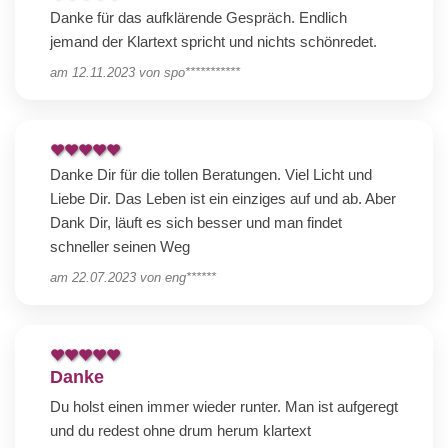
Danke für das aufklärende Gespräch. Endlich
jemand der Klartext spricht und nichts schönredet.
am
12.11.2023
von
spo***********
Danke Dir für die tollen Beratungen. Viel Licht und
Liebe Dir. Das Leben ist ein einziges auf und ab. Aber
Dank Dir, läuft es sich besser und man findet
schneller seinen Weg
am
22.07.2023
von
eng******
Danke
Du holst einen immer wieder runter. Man ist aufgeregt
und du redest ohne drum herum klartext