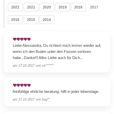
2022
2021
2020
2019
2018
2017
2016
2015
2014
Liebe Alessandra, Du richtest mich immer wieder auf,
wenn ich den Boden unter den Füssen verloren
habe...Danke!!! Alles Liebe auch für Dich...
am
17.10.2017
von
str******
feinfühlige ehrliche beratung. hilft in jeder lebenslage.
am
17.10.2017
von
bog**