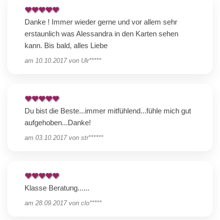
Danke ! Immer wieder gerne und vor allem sehr
erstaunlich was Alessandra in den Karten sehen
kann. Bis bald, alles Liebe
am
10.10.2017
von
Ulr*****
Du bist die Beste...immer mitfühlend...fühle mich gut
aufgehoben...Danke!
am
03.10.2017
von
str******
Klasse Beratung......
am
28.09.2017
von
clo*****