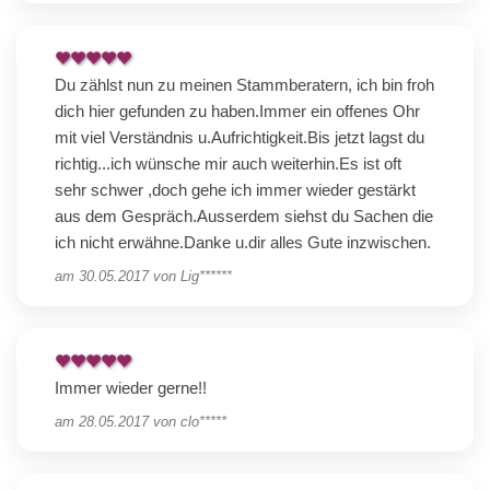
Du zählst nun zu meinen Stammberatern, ich bin froh
dich hier gefunden zu haben.Immer ein offenes Ohr
mit viel Verständnis u.Aufrichtigkeit.Bis jetzt lagst du
richtig...ich wünsche mir auch weiterhin.Es ist oft
sehr schwer ,doch gehe ich immer wieder gestärkt
aus dem Gespräch.Ausserdem siehst du Sachen die
ich nicht erwähne.Danke u.dir alles Gute inzwischen.
am
30.05.2017
von
Lig******
Immer wieder gerne!!
am
28.05.2017
von
clo*****