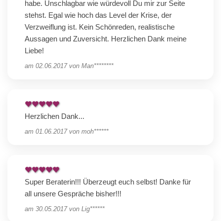
habe. Unschlagbar wie würdevoll Du mir zur Seite
stehst. Egal wie hoch das Level der Krise, der
Verzweiflung ist. Kein Schönreden, realistische
Aussagen und Zuversicht. Herzlichen Dank meine
Liebe!
am
02.06.2017
von
Man********
Herzlichen Dank...
am
01.06.2017
von
moh******
Super Beraterin!!! Überzeugt euch selbst! Danke für
all unsere Gespräche bisher!!!
am
30.05.2017
von
Lig******