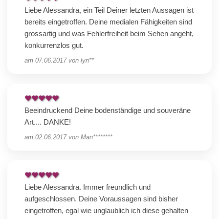
Liebe Alessandra, ein Teil Deiner letzten Aussagen ist
bereits eingetroffen. Deine medialen Fähigkeiten sind
grossartig und was Fehlerfreiheit beim Sehen angeht,
konkurrenzlos gut.
am
07.06.2017
von
lyn**
Beeindruckend Deine bodenständige und souveräne
Art.... DANKE!
am
02.06.2017
von
Man********
Liebe Alessandra. Immer freundlich und
aufgeschlossen. Deine Voraussagen sind bisher
eingetroffen, egal wie unglaublich ich diese gehalten