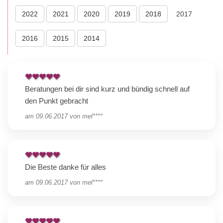
2022
2021
2020
2019
2018
2017
2016
2015
2014
Beratungen bei dir sind kurz und bündig schnell auf
den Punkt gebracht
am
09.06.2017
von
mel****
Die Beste danke für alles
am
09.06.2017
von
mel****